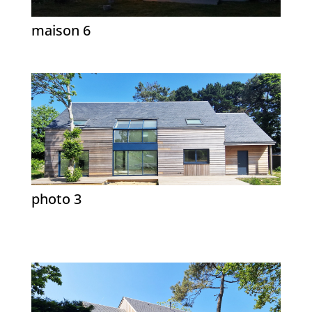
maison 6
photo 3