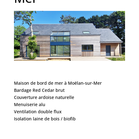
Maison de bord de mer à Moëlan-sur-Mer
Bardage Red Cedar brut
Couverture ardoise naturelle
Menuiserie alu
Ventilation double flux
Isolation laine de bois / biofib