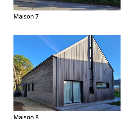
Maison 7
Maison 8