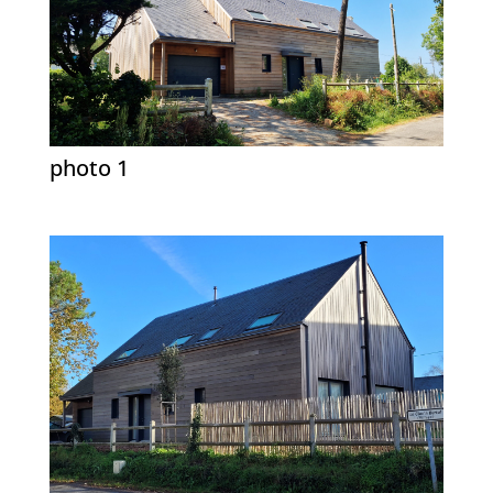
photo 1