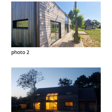
photo 2