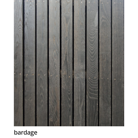
bardage