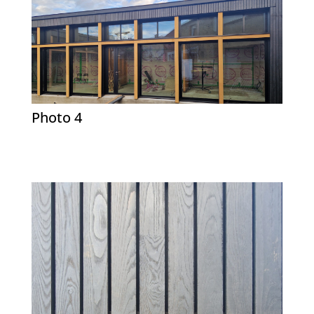
Photo 4