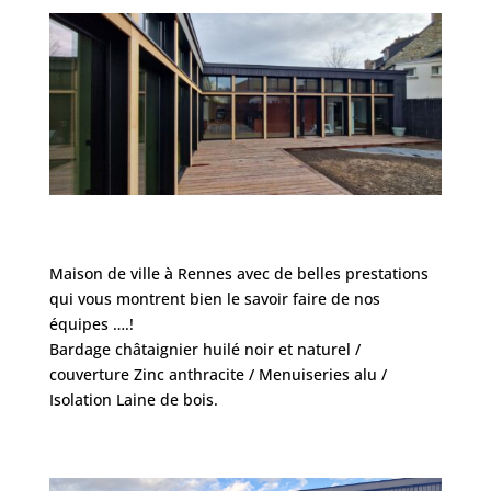
Maison de ville à Rennes avec de belles prestations
qui vous montrent bien le savoir faire de nos
équipes ….!
Bardage châtaignier huilé noir et naturel /
couverture Zinc anthracite / Menuiseries alu /
Isolation Laine de bois.