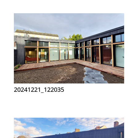
20241221_122035