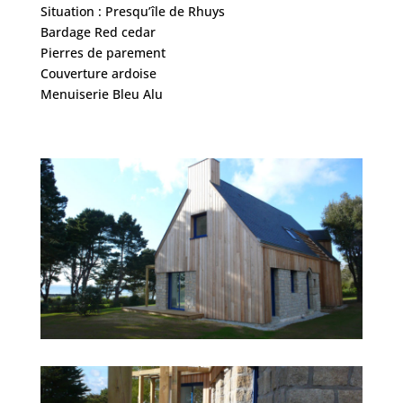
Situation : Presqu’île de Rhuys
Bardage Red cedar
Pierres de parement
Couverture ardoise
Menuiserie Bleu Alu