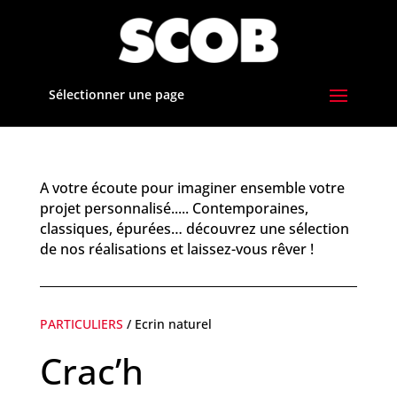
Sélectionner une page
A votre écoute pour imaginer ensemble votre
projet personnalisé..... Contemporaines,
classiques, épurées… découvrez une sélection
de nos réalisations et laissez-vous rêver !
PARTICULIERS
/ Ecrin naturel
Crac’h