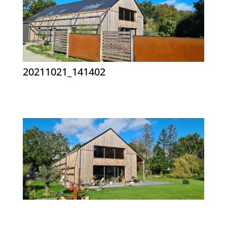
20211021_141402