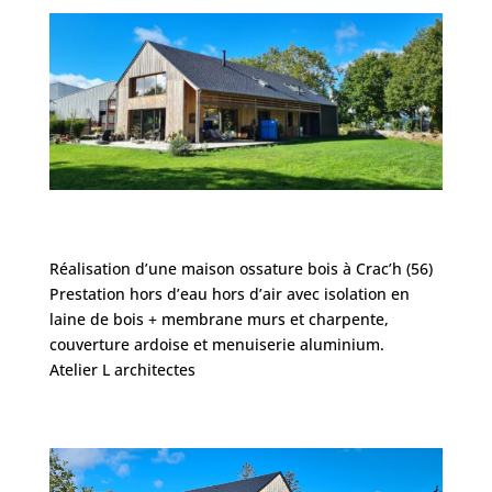
Réalisation d’une maison ossature bois à Crac’h (56)
Prestation hors d’eau hors d’air avec isolation en
laine de bois + membrane murs et charpente,
couverture ardoise et menuiserie aluminium.
Atelier L architectes