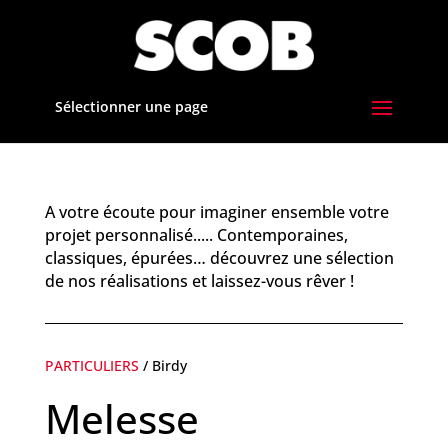
Sélectionner une page
A votre écoute pour imaginer ensemble votre
projet personnalisé..... Contemporaines,
classiques, épurées… découvrez une sélection
de nos réalisations et laissez-vous rêver !
PARTICULIERS
/ Birdy
Melesse