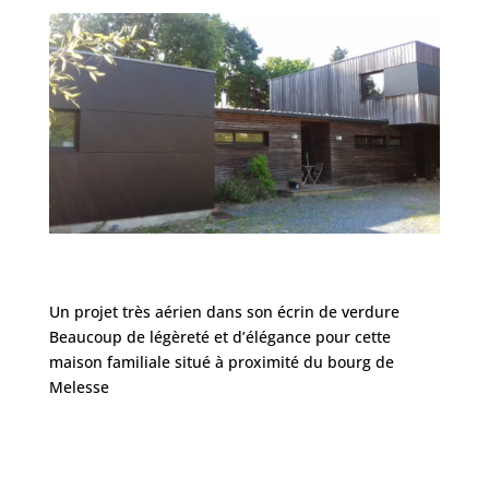
Un projet très aérien dans son écrin de verdure
Beaucoup de légèreté et d’élégance pour cette
maison familiale situé à proximité du bourg de
Melesse