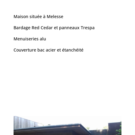
Maison située à Melesse
Bardage Red Cedar et panneaux Trespa
Menuiseries alu
Couverture bac acier et étanchéité