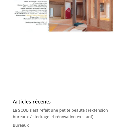
Articles récents
La SCOB s’est refait une petite beauté ! (extension
bureaux / stockage et rénovation existant)
Bureaux