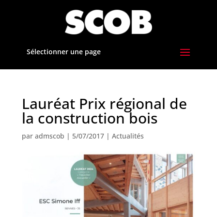
Sélectionner une page
Lauréat Prix régional de
la construction bois
par
admscob
|
5/07/2017
|
Actualités