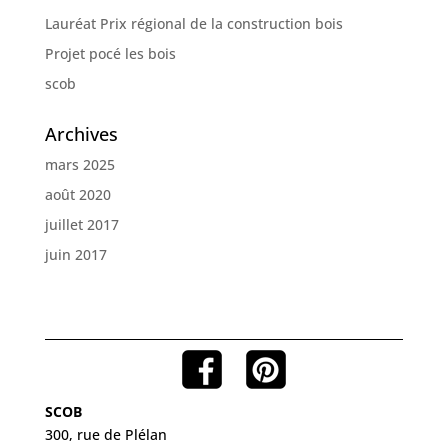
Lauréat Prix régional de la construction bois
Projet pocé les bois
scob
Archives
mars 2025
août 2020
juillet 2017
juin 2017
SCOB
300, rue de Plélan